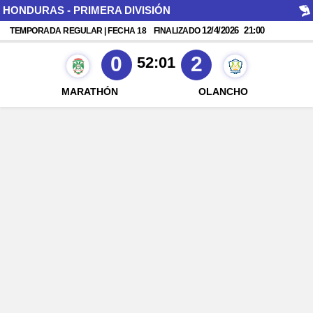
HONDURAS - PRIMERA DIVISIÓN
12/4/2026
21:00
TEMPORADA REGULAR | FECHA 18
FINALIZADO
0
2
52:01
MARATHÓN
OLANCHO