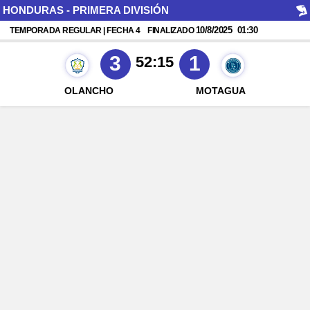
HONDURAS - PRIMERA DIVISIÓN
10/8/2025
01:30
TEMPORADA REGULAR | FECHA 4
FINALIZADO
3
1
52:15
OLANCHO
MOTAGUA